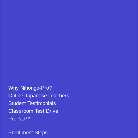
Why Nihongo-Pro?
Online Japanese Teachers
Student Testimonials
Classroom Test Drive
ProPad™
Enrollment Steps