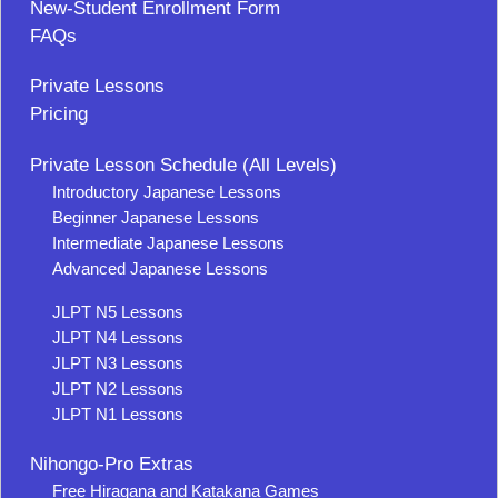
New-Student Enrollment Form
FAQs
Private Lessons
Pricing
Private Lesson Schedule (All Levels)
Introductory Japanese Lessons
Beginner Japanese Lessons
Intermediate Japanese Lessons
Advanced Japanese Lessons
JLPT N5 Lessons
JLPT N4 Lessons
JLPT N3 Lessons
JLPT N2 Lessons
JLPT N1 Lessons
Nihongo-Pro Extras
Free Hiragana and Katakana Games