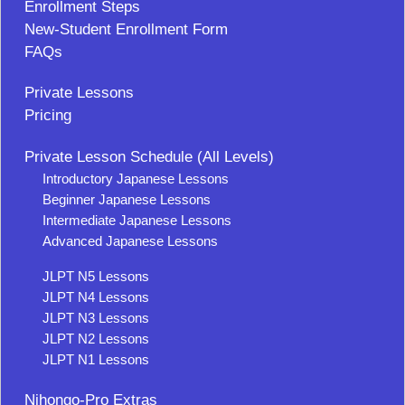
Enrollment Steps
New-Student Enrollment Form
FAQs
Private Lessons
Pricing
Private Lesson Schedule (All Levels)
Introductory Japanese Lessons
Beginner Japanese Lessons
Intermediate Japanese Lessons
Advanced Japanese Lessons
JLPT N5 Lessons
JLPT N4 Lessons
JLPT N3 Lessons
JLPT N2 Lessons
JLPT N1 Lessons
Nihongo-Pro Extras