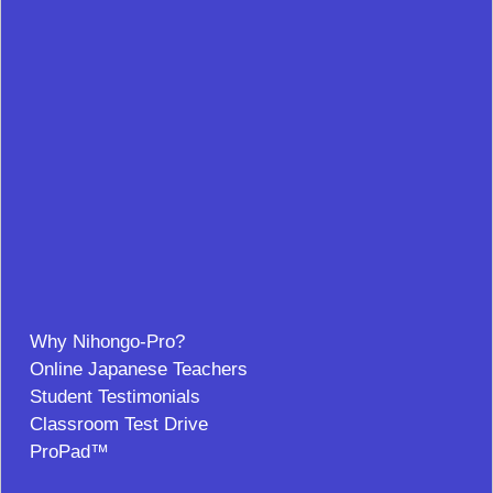
Why Nihongo-Pro?
Online Japanese Teachers
Student Testimonials
Classroom Test Drive
ProPad™