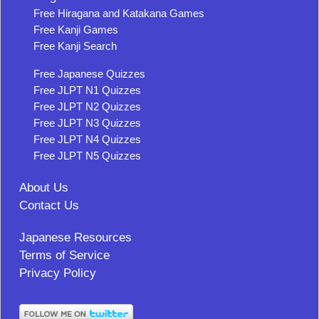
Free Hiragana and Katakana Games
Free Kanji Games
Free Kanji Search
Free Japanese Quizzes
Free JLPT N1 Quizzes
Free JLPT N2 Quizzes
Free JLPT N3 Quizzes
Free JLPT N4 Quizzes
Free JLPT N5 Quizzes
About Us
Contact Us
Japanese Resources
Terms of Service
Privacy Policy