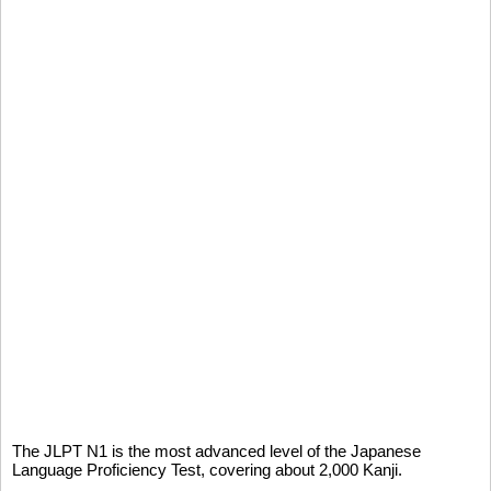
The JLPT N1 is the most advanced level of the Japanese
Language Proficiency Test, covering about 2,000 Kanji.