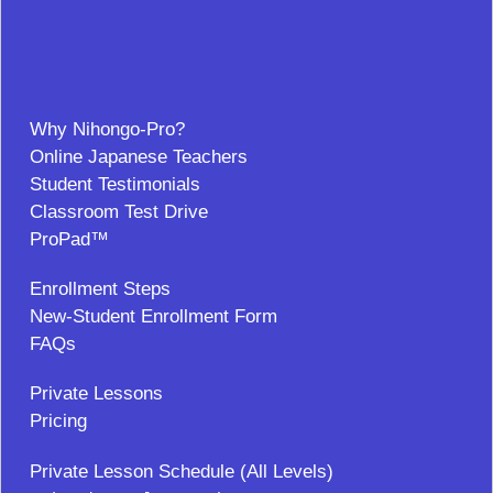
Why Nihongo-Pro?
Online Japanese Teachers
Student Testimonials
Classroom Test Drive
ProPad™
Enrollment Steps
New-Student Enrollment Form
FAQs
Private Lessons
Pricing
Private Lesson Schedule (All Levels)