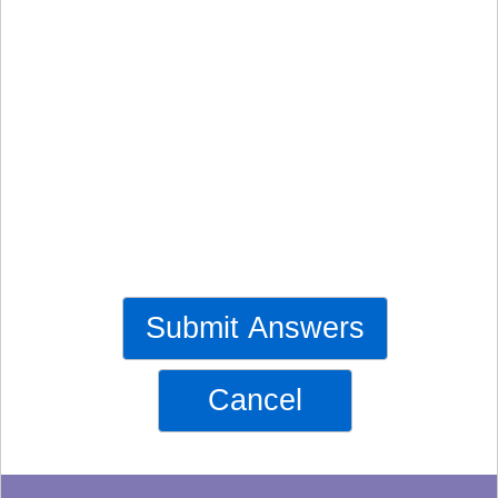
Submit Answers
Cancel