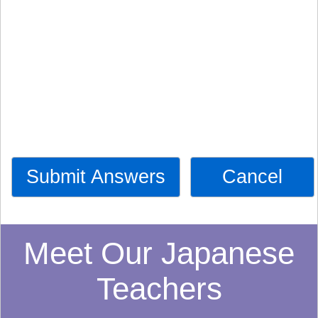
Submit Answers
Cancel
Meet Our Japanese
Teachers