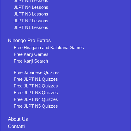
JLPT N5 Lessons
JLPT N4 Lessons
JLPT N3 Lessons
JLPT N2 Lessons
JLPT N1 Lessons
Nihongo-Pro Extras
Free Hiragana and Katakana Games
Free Kanji Games
Free Kanji Search
Free Japanese Quizzes
Free JLPT N1 Quizzes
Free JLPT N2 Quizzes
Free JLPT N3 Quizzes
Free JLPT N4 Quizzes
Free JLPT N5 Quizzes
About Us
Contatti