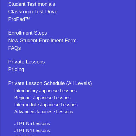
Student Testimonials
Classroom Test Drive
ProPad™
Enrollment Steps
New-Student Enrollment Form
FAQs
Private Lessons
Pricing
Private Lesson Schedule (All Levels)
Introductory Japanese Lessons
Beginner Japanese Lessons
Intermediate Japanese Lessons
Advanced Japanese Lessons
JLPT N5 Lessons
JLPT N4 Lessons