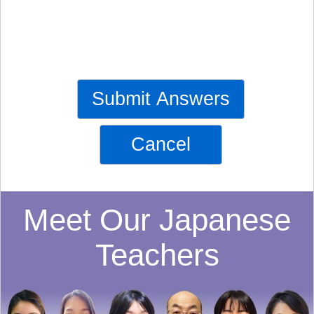
Submit Answers
Cancel
Meet Our Japanese
Teachers