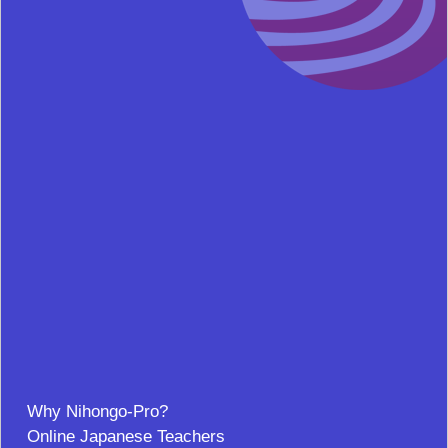
Why Nihongo-Pro?
Online Japanese Teachers