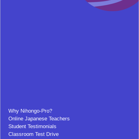
Why Nihongo-Pro?
Online Japanese Teachers
Student Testimonials
Classroom Test Drive