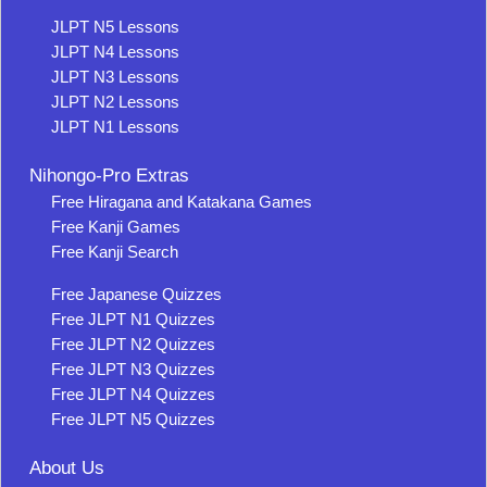
JLPT N5 Lessons
JLPT N4 Lessons
JLPT N3 Lessons
JLPT N2 Lessons
JLPT N1 Lessons
Nihongo-Pro Extras
Free Hiragana and Katakana Games
Free Kanji Games
Free Kanji Search
Free Japanese Quizzes
Free JLPT N1 Quizzes
Free JLPT N2 Quizzes
Free JLPT N3 Quizzes
Free JLPT N4 Quizzes
Free JLPT N5 Quizzes
About Us