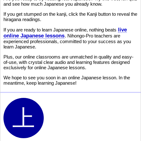
and see how much Japanese you already know.
If you get stumped on the kanji, click the Kanji button to reveal the
hiragana readings.
live
If you are ready to learn Japanese online, nothing beats
online Japanese lessons
. Nihongo-Pro teachers are
experienced professionals, committed to your success as you
learn Japanese.
Plus, our online classrooms are unmatched in quality and easy-
of-use, with crystal clear audio and learning features designed
exclusively for online Japanese lessons.
We hope to see you soon in an online Japanese lesson. In the
meantime, keep learning Japanese!