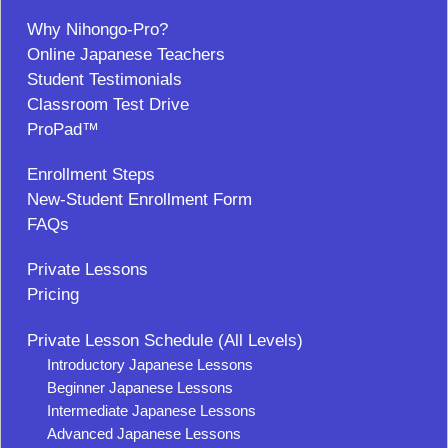
Why Nihongo-Pro?
Online Japanese Teachers
Student Testimonials
Classroom Test Drive
ProPad™
Enrollment Steps
New-Student Enrollment Form
FAQs
Private Lessons
Pricing
Private Lesson Schedule (All Levels)
Introductory Japanese Lessons
Beginner Japanese Lessons
Intermediate Japanese Lessons
Advanced Japanese Lessons