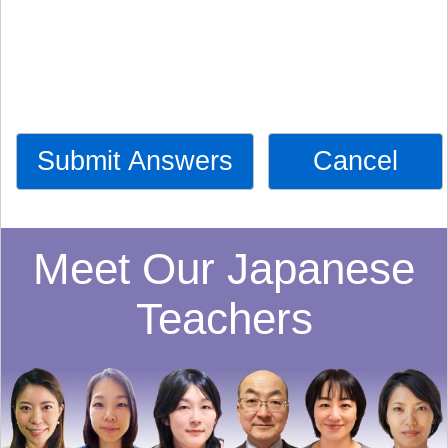
Submit Answers
Cancel
Meet Our Japanese
Teachers