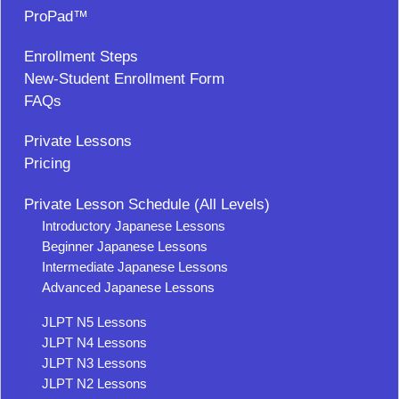
ProPad™
Enrollment Steps
New-Student Enrollment Form
FAQs
Private Lessons
Pricing
Private Lesson Schedule (All Levels)
Introductory Japanese Lessons
Beginner Japanese Lessons
Intermediate Japanese Lessons
Advanced Japanese Lessons
JLPT N5 Lessons
JLPT N4 Lessons
JLPT N3 Lessons
JLPT N2 Lessons