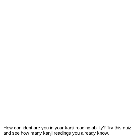
How confident are you in your kanji reading ability? Try this quiz,
and see how many kanji readings you already know.