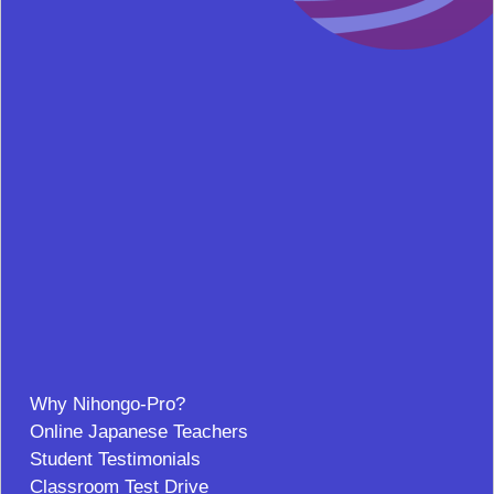
Why Nihongo-Pro?
Online Japanese Teachers
Student Testimonials
Classroom Test Drive