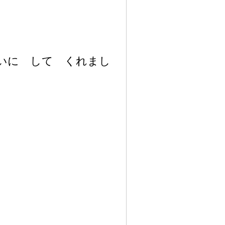
いに して くれまし