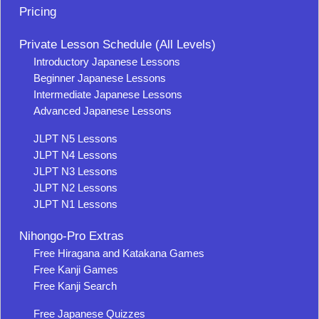
Pricing
Private Lesson Schedule (All Levels)
Introductory Japanese Lessons
Beginner Japanese Lessons
Intermediate Japanese Lessons
Advanced Japanese Lessons
JLPT N5 Lessons
JLPT N4 Lessons
JLPT N3 Lessons
JLPT N2 Lessons
JLPT N1 Lessons
Nihongo-Pro Extras
Free Hiragana and Katakana Games
Free Kanji Games
Free Kanji Search
Free Japanese Quizzes