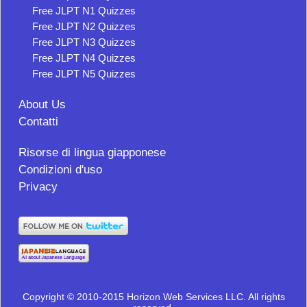
Free JLPT N1 Quizzes
Free JLPT N2 Quizzes
Free JLPT N3 Quizzes
Free JLPT N4 Quizzes
Free JLPT N5 Quizzes
About Us
Contatti
Risorse di lingua giapponese
Condizioni d'uso
Privacy
Copyright © 2010-2015 Horizon Web Services LLC. All rights