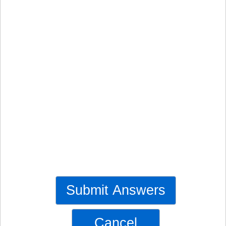
Submit Answers
Cancel