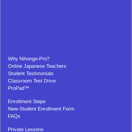
Why Nihongo-Pro?
Online Japanese Teachers
Student Testimonials
Classroom Test Drive
ProPad™
Enrollment Steps
New-Student Enrollment Form
FAQs
Private Lessons