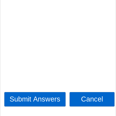
Submit Answers
Cancel