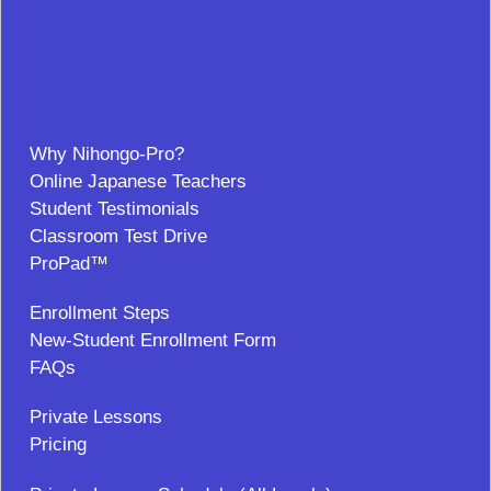
Why Nihongo-Pro?
Online Japanese Teachers
Student Testimonials
Classroom Test Drive
ProPad™
Enrollment Steps
New-Student Enrollment Form
FAQs
Private Lessons
Pricing