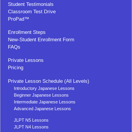
Student Testimonials
Classroom Test Drive
ProPad™
Enrollment Steps
New-Student Enrollment Form
FAQs
Private Lessons
Pricing
Private Lesson Schedule (All Levels)
Introductory Japanese Lessons
Beginner Japanese Lessons
Intermediate Japanese Lessons
Advanced Japanese Lessons
JLPT N5 Lessons
JLPT N4 Lessons