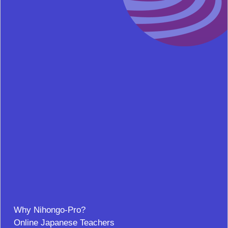
Why Nihongo-Pro?
Online Japanese Teachers