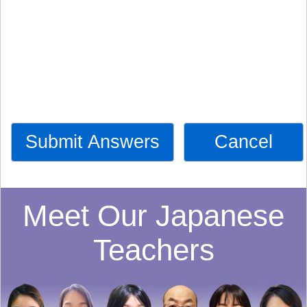
Submit Answers
Cancel
Meet Our Japanese
Teachers