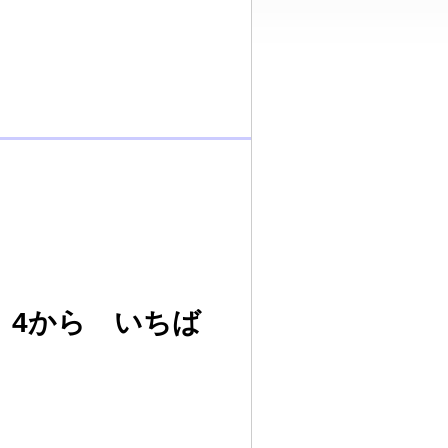
、4から いちば