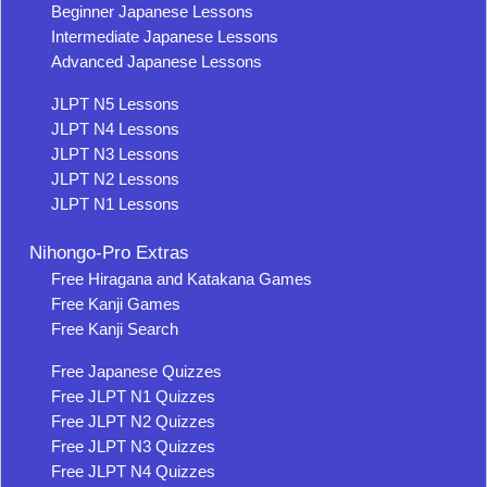
Beginner Japanese Lessons
Intermediate Japanese Lessons
Advanced Japanese Lessons
JLPT N5 Lessons
JLPT N4 Lessons
JLPT N3 Lessons
JLPT N2 Lessons
JLPT N1 Lessons
Nihongo-Pro Extras
Free Hiragana and Katakana Games
Free Kanji Games
Free Kanji Search
Free Japanese Quizzes
Free JLPT N1 Quizzes
Free JLPT N2 Quizzes
Free JLPT N3 Quizzes
Free JLPT N4 Quizzes