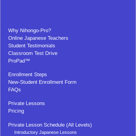
Why Nihongo-Pro?
Online Japanese Teachers
Student Testimonials
Classroom Test Drive
ProPad™
Enrollment Steps
New-Student Enrollment Form
FAQs
Private Lessons
Pricing
Private Lesson Schedule (All Levels)
Introductory Japanese Lessons