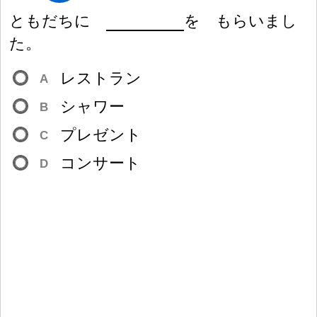
ともだちに
を もらいまし
た。
レストラン
A
シャワー
B
プレゼント
C
コンサート
D