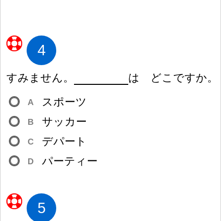
4
すみません。
は どこですか。
スポーツ
A
サッカー
B
デパート
C
パーティー
D
5