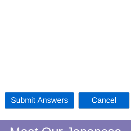
Submit Answers
Cancel