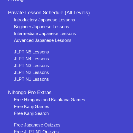
Private Lesson Schedule (All Levels)
Introductory Japanese Lessons
Beginner Japanese Lessons
Intermediate Japanese Lessons
Advanced Japanese Lessons
JLPT N5 Lessons
JLPT N4 Lessons
JLPT N3 Lessons
JLPT N2 Lessons
JLPT N1 Lessons
Nihongo-Pro Extras
Free Hiragana and Katakana Games
Free Kanji Games
Free Kanji Search
Free Japanese Quizzes
Free JLPT N1 Quizzes