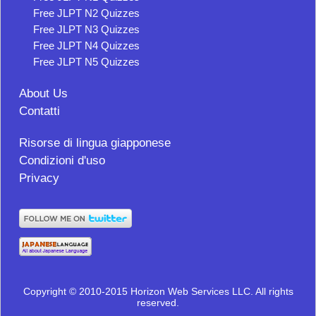
Free JLPT N2 Quizzes
Free JLPT N3 Quizzes
Free JLPT N4 Quizzes
Free JLPT N5 Quizzes
About Us
Contatti
Risorse di lingua giapponese
Condizioni d'uso
Privacy
Copyright © 2010-2015 Horizon Web Services LLC. All rights
reserved.