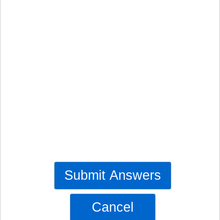
Submit Answers
Cancel