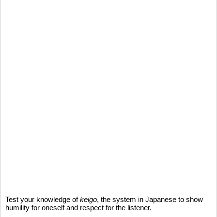
Test your knowledge of
keigo
, the system in Japanese to show
humility for oneself and respect for the listener.