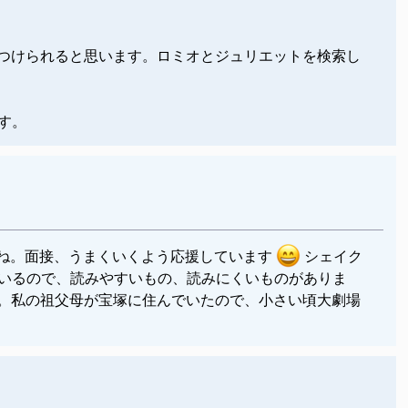
品を見つけられると思います。ロミオとジュリエットを検索し
す。
ですね。面接、うまくいくよう応援しています
シェイク
いるので、読みやすいもの、読みにくいものがありま
ですか。私の祖父母が宝塚に住んでいたので、小さい頃大劇場